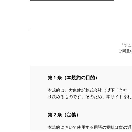
「すま
ご同意
第１条（本規約の目的）
本規約は、大東建託株式会社（以下「当社」
り決めるものです。そのため、本サイトを利
第２条（定義）
本規約において使用する用語の意味は次の通