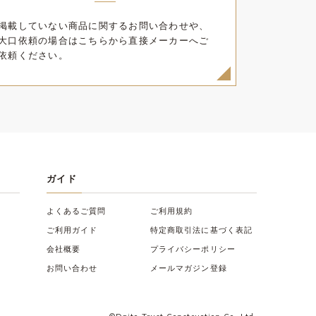
用します。
掲載していない商品に関するお問い合わせや、
大口依頼の場合はこちらから直接メーカーへご
のお得な情報をお届けするため
依頼ください。
き、第三者に提供・開示などをすることはご
ガイド
よくあるご質問
ご利用規約
ご利用ガイド
特定商取引法に基づく表記
会社概要
プライバシーポリシー
お問い合わせ
メールマガジン登録