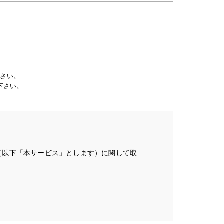
下さい。
下さい。
（以下「本サービス」とします）に関して取