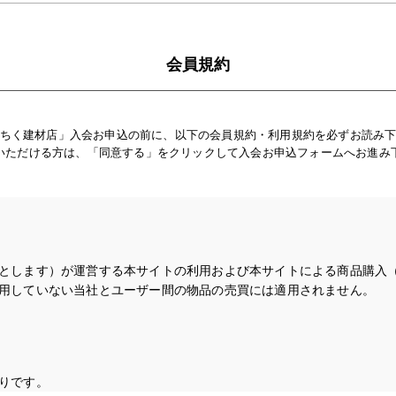
会員規約
ちく建材店」入会お申込の前に、以下の会員規約・利用規約を必ずお読み
いただける方は、「同意する」をクリックして入会お申込フォームへお進み
とします）が運営する本サイトの利用および本サイトによる商品購入
用していない当社とユーザー間の物品の売買には適用されません。
りです。