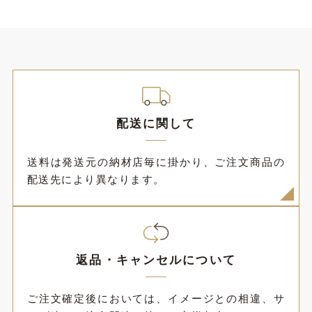
配送に関して
送料は発送元の納材店毎に掛かり、ご注文商品の
配送先により異なります。
返品・キャンセルについて
ご注文確定後においては、イメージとの相違、サ