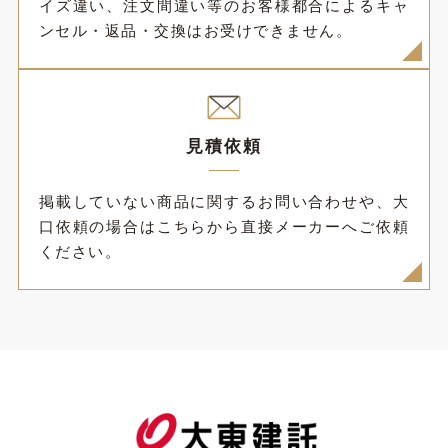
イズ違い、注文間違い等のお客様都合によるキャ
ンセル・返品・交換はお受けできません。
見積依頼
掲載していない商品に関するお問い合わせや、大
口依頼の場合はこちらから直接メーカーへご依頼
ください。