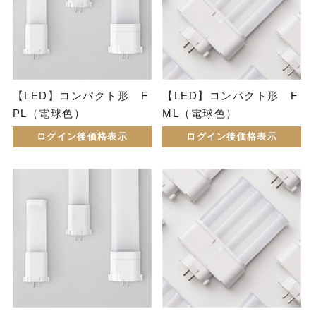
【LED】コンパクト形 F
【LED】コンパクト形 F
PL（電球色）
ML（電球色）
ログイン後価格表示
ログイン後価格表示