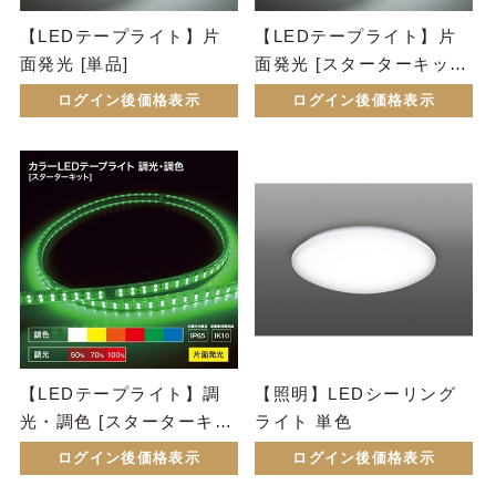
【LEDテープライト】片
【LEDテープライト】片
面発光 [単品]
面発光 [スターターキッ
ト]
ログイン後価格表示
ログイン後価格表示
【LEDテープライト】調
【照明】LEDシーリング
光・調色 [スターターキッ
ライト 単色
ト]
ログイン後価格表示
ログイン後価格表示