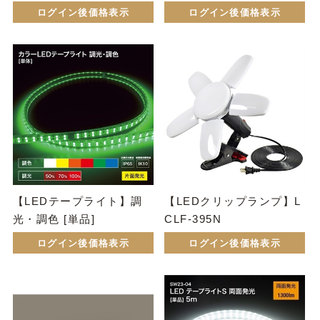
ログイン後価格表示
ログイン後価格表示
【LEDテープライト】調
【LEDクリップランプ】L
光・調色 [単品]
CLF-395N
ログイン後価格表示
ログイン後価格表示