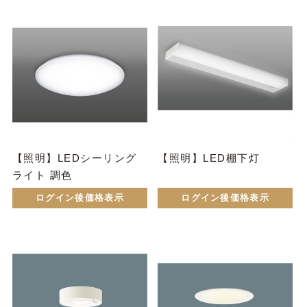
【照明】LEDシーリング
【照明】LED棚下灯
ライト 調色
ログイン後価格表示
ログイン後価格表示