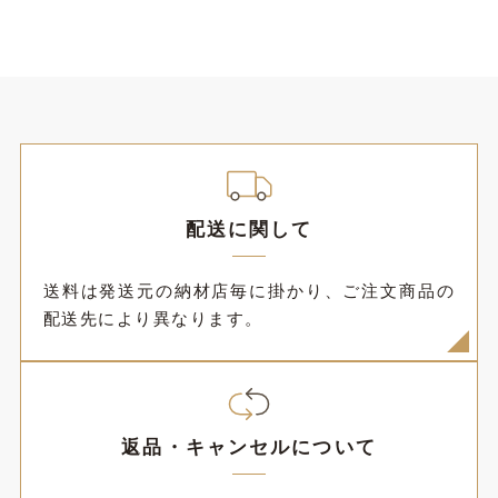
配送に関して
送料は発送元の納材店毎に掛かり、ご注文商品の
配送先により異なります。
返品・キャンセルについて