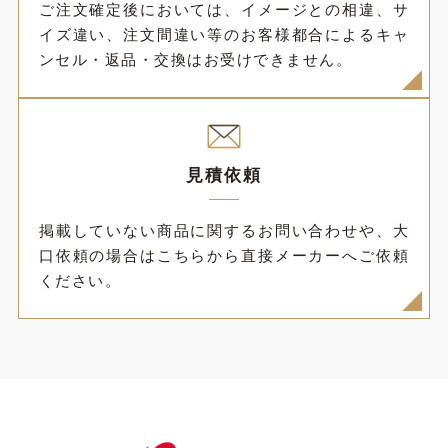
ご注文確定後においては、イメージとの相違、サ
イズ違い、注文間違い等のお客様都合によるキャ
ンセル・返品・交換はお受けできません。
見積依頼
掲載していない商品に関するお問い合わせや、大
口依頼の場合はこちらから直接メーカーへご依頼
ください。