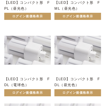
【LED】コンパクト形 F
【LED】コンパクト形 F
PL（昼光色）
ML（昼光色）
ログイン後価格表示
ログイン後価格表示
【LED】コンパクト形 F
【LED】コンパクト形 F
DL（電球色）
DL（昼光色）
ログイン後価格表示
ログイン後価格表示