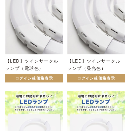
【LED】ツインサークル
【LED】ツインサークル
ランプ（電球色）
ランプ（昼光色）
ログイン後価格表示
ログイン後価格表示