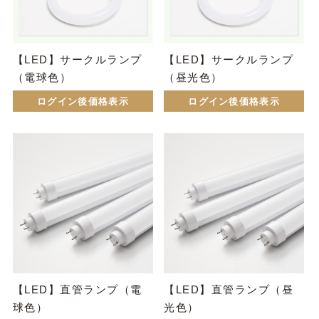
【LED】サークルランプ
【LED】サークルランプ
（電球色）
（昼光色）
ログイン後価格表示
ログイン後価格表示
【LED】直管ランプ（電
【LED】直管ランプ（昼
球色）
光色）