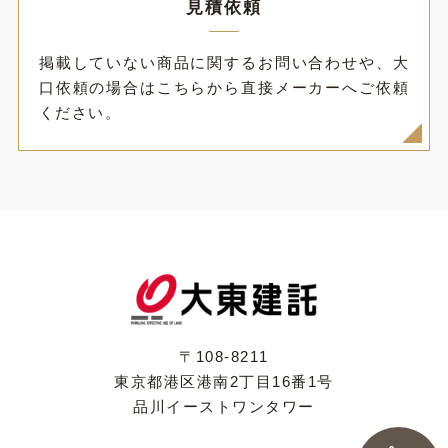
見積依頼
掲載していない商品に関するお問い合わせや、大
口依頼の場合はこちらから直接メーカーへご依頼
ください。
〒108-8211
東京都港区港南2丁目16番1号
品川イーストワンタワー