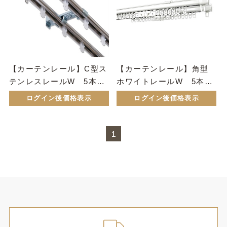
【カーテンレール】C型ス
【カーテンレール】角型
テンレスレールW 5本セ
ホワイトレールW 5本セ
ット
ット
ログイン後価格表示
ログイン後価格表示
1