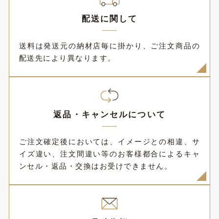
配送に関して
送料は発送元の納材店毎に掛かり、ご注文商品の
配送先により異なります。
返品・キャンセルについて
ご注文確定後においては、イメージとの相違、サ
イズ違い、注文間違い等のお客様都合によるキャ
ンセル・返品・交換はお受けできません。