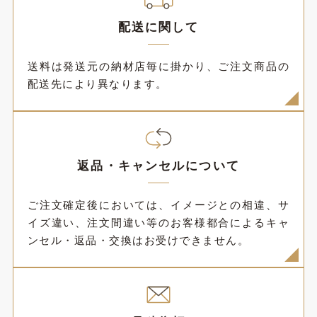
配送に関して
送料は発送元の納材店毎に掛かり、ご注文商品の
配送先により異なります。
返品・キャンセルについて
ご注文確定後においては、イメージとの相違、サ
イズ違い、注文間違い等のお客様都合によるキャ
ンセル・返品・交換はお受けできません。