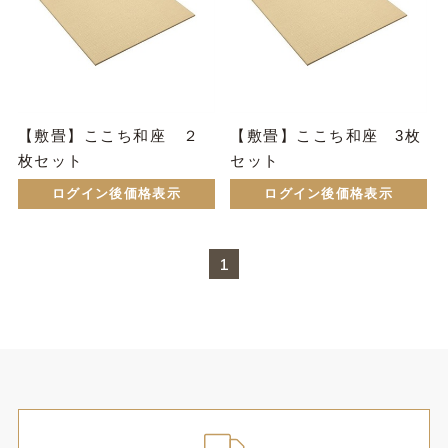
【敷畳】ここち和座 ２
【敷畳】ここち和座 3枚
枚セット
セット
ログイン後価格表示
ログイン後価格表示
1