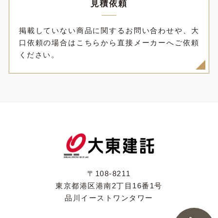
見積依頼
掲載していない商品に関するお問い合わせや、大
口依頼の場合はこちらから直接メーカーへご依頼
ください。
〒108-8211
東京都港区港南2丁目16番1号
品川イーストワンタワー