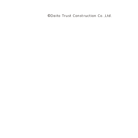
©Daito Trust Construction Co.,Ltd.