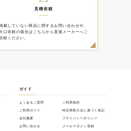
見積依頼
掲載していない商品に関するお問い合わせや、
大口依頼の場合はこちらから直接メーカーへご
依頼ください。
ガイド
よくあるご質問
ご利用規約
ご利用ガイド
特定商取引法に基づく表記
会社概要
プライバシーポリシー
お問い合わせ
メールマガジン登録