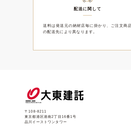
配送に関して
送料は発送元の納材店毎に掛かり、ご注文商
の配送先により異なります。
〒108-8211
東京都港区港南2丁目16番1号
品川イーストワンタワー