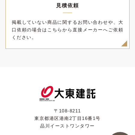
見積依頼
掲載していない商品に関するお問い合わせや、大
口依頼の場合はこちらから直接メーカーへご依頼
ください。
〒108-8211
東京都港区港南2丁目16番1号
品川イーストワンタワー