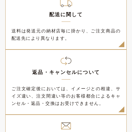
配送に関して
送料は発送元の納材店毎に掛かり、ご注文商品の
配送先により異なります。
返品・キャンセルについて
ご注文確定後においては、イメージとの相違、サ
イズ違い、注文間違い等のお客様都合によるキャ
ンセル・返品・交換はお受けできません。