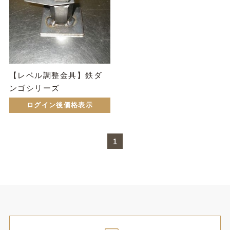
【レベル調整金具】鉄ダ
ンゴシリーズ
ログイン後価格表示
1