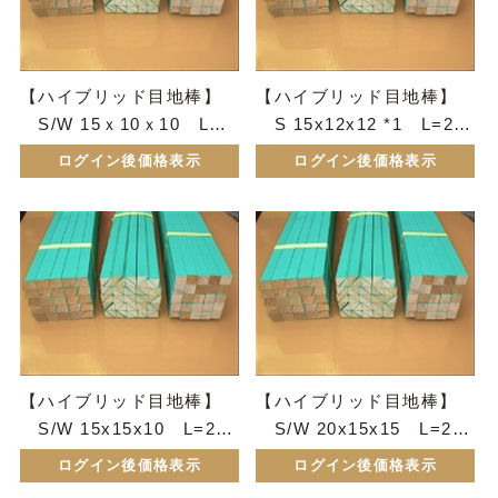
【ハイブリッド目地棒】
【ハイブリッド目地棒】
S/W 15ｘ10ｘ10 L=2
S 15x12x12 *1 L=200
000 50本セット
0 50本セット
ログイン後価格表示
ログイン後価格表示
【ハイブリッド目地棒】
【ハイブリッド目地棒】
S/W 15x15x10 L=200
S/W 20x15x15 L=200
0 50本セット
0 50本セット
ログイン後価格表示
ログイン後価格表示