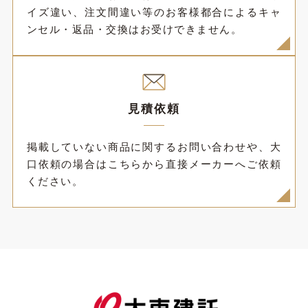
イズ違い、注文間違い等のお客様都合によるキャ
ンセル・返品・交換はお受けできません。
見積依頼
掲載していない商品に関するお問い合わせや、大
口依頼の場合はこちらから直接メーカーへご依頼
ください。