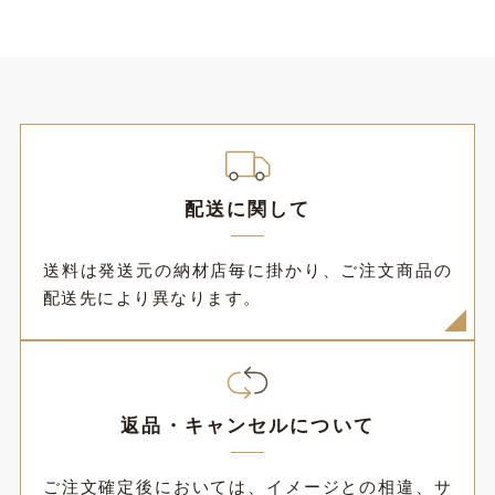
配送に関して
送料は発送元の納材店毎に掛かり、ご注文商品の
配送先により異なります。
返品・キャンセルについて
ご注文確定後においては、イメージとの相違、サ