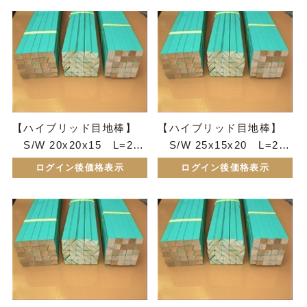
【ハイブリッド目地棒】
【ハイブリッド目地棒】
S/W 20x20x15 L=200
S/W 25x15x20 L=200
0 50本セット
0 50本セット
ログイン後価格表示
ログイン後価格表示