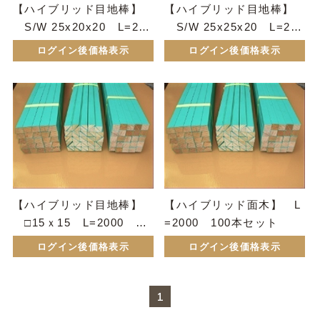
【ハイブリッド目地棒】
【ハイブリッド目地棒】
S/W 25x20x20 L=200
S/W 25x25x20 L=200
0 50本セット
0 50本セット
ログイン後価格表示
ログイン後価格表示
【ハイブリッド目地棒】
【ハイブリッド面木】 L
□15ｘ15 L=2000 50
=2000 100本セット
本セット
ログイン後価格表示
ログイン後価格表示
1