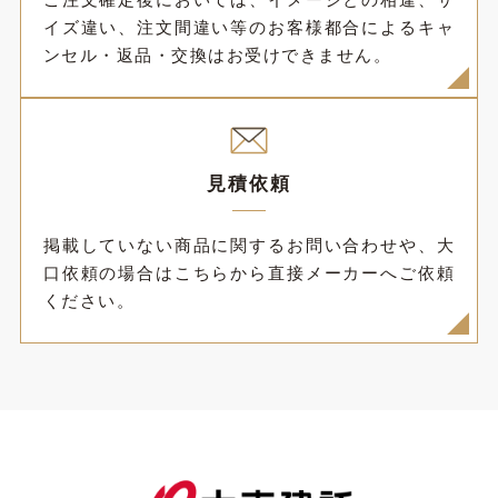
イズ違い、注文間違い等のお客様都合によるキャ
ンセル・返品・交換はお受けできません。
見積依頼
掲載していない商品に関するお問い合わせや、大
口依頼の場合はこちらから直接メーカーへご依頼
ください。