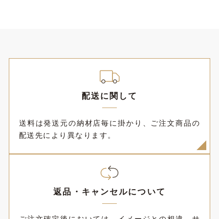
配送に関して
送料は発送元の納材店毎に掛かり、ご注文商品の
配送先により異なります。
返品・キャンセルについて
ご注文確定後においては、イメージとの相違、サ