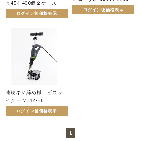
具45巾400個２ケース
24ロール (2640本)
ログイン後価格表示
ログイン後価格表示
連続ネジ締め機 ビスラ
イダー VL42-FL
ログイン後価格表示
1