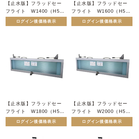
【止水版】フラッドセー
【止水版】フラッドセー
フライト W1400（H50
フライト W1600（H50
0）
0）
ログイン後価格表示
ログイン後価格表示
【止水版】フラッドセー
【止水版】フラッドセー
フライト W1800（H50
フライト W2000（H50
0）
0）
ログイン後価格表示
ログイン後価格表示