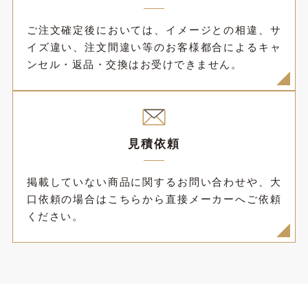
ご注文確定後においては、イメージとの相違、サ
イズ違い、注文間違い等のお客様都合によるキャ
ンセル・返品・交換はお受けできません。
見積依頼
掲載していない商品に関するお問い合わせや、大
口依頼の場合はこちらから直接メーカーへご依頼
ください。