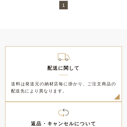
1
配送に関して
送料は発送元の納材店毎に掛かり、ご注文商品の
配送先により異なります。
返品・キャンセルについて