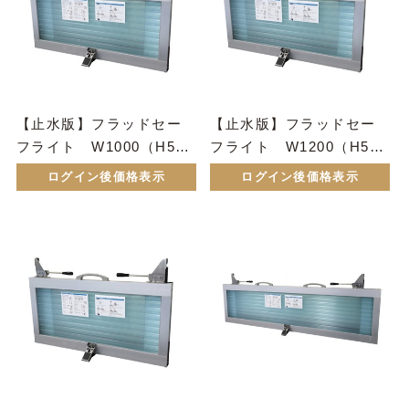
【止水版】フラッドセー
【止水版】フラッドセー
フライト W1000（H50
フライト W1200（H50
0）
0）
ログイン後価格表示
ログイン後価格表示