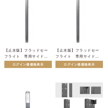
【止水版】フラッドセー
【止水版】フラッドセー
フライト 専用サイド柱
フライト 専用サイド柱L
（FLS-01）
（FLS-03）
ログイン後価格表示
ログイン後価格表示