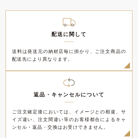
配送に関して
送料は発送元の納材店毎に掛かり、ご注文商品の
配送先により異なります。
返品・キャンセルについて
ご注文確定後においては、イメージとの相違、サ
イズ違い、注文間違い等のお客様都合によるキャ
ンセル・返品・交換はお受けできません。