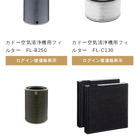
カドー空気清浄機用フィ
カドー空気清浄機用フィ
ルター FL-B250
ルター FL-C130
ログイン後価格表示
ログイン後価格表示