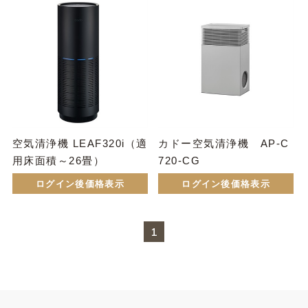
空気清浄機 LEAF320i（適
カドー空気清浄機 AP-C
用床面積～26畳）
720-CG
ログイン後価格表示
ログイン後価格表示
1