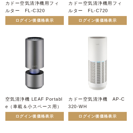
カドー空気清浄機用フィ
カドー空気清浄機用フィ
ルター FL-C320
ルター FL-C720
ログイン後価格表示
ログイン後価格表示
空気清浄機 LEAF Portabl
カドー空気清浄機 AP-C
e（車載＆小スペース用）
320-WH
ログイン後価格表示
ログイン後価格表示