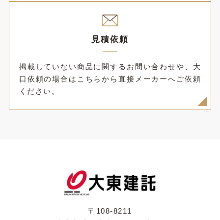
見積依頼
掲載していない商品に関するお問い合わせや、大
口依頼の場合はこちらから直接メーカーへご依頼
ください。
〒108-8211