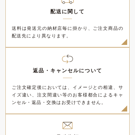
配送に関して
送料は発送元の納材店毎に掛かり、ご注文商品の
配送先により異なります。
返品・キャンセルについて
ご注文確定後においては、イメージとの相違、サ
イズ違い、注文間違い等のお客様都合によるキャ
ンセル・返品・交換はお受けできません。