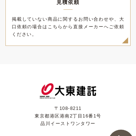
見積依頼
掲載していない商品に関するお問い合わせや、大
口依頼の場合はこちらから直接メーカーへご依頼
ください。
〒108-8211
東京都港区港南2丁目16番1号
品川イーストワンタワー