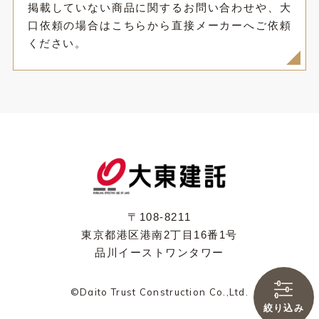
掲載していない商品に関するお問い合わせや、大
口依頼の場合はこちらから直接メーカーへご依頼
ください。
〒108-8211
東京都港区港南2丁目16番1号
品川イーストワンタワー
©Daito Trust Construction Co.,Ltd.
絞り込み