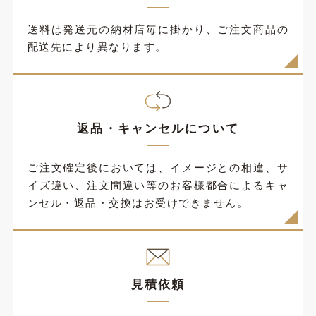
送料は発送元の納材店毎に掛かり、ご注文商品の
配送先により異なります。
返品・キャンセルについて
ご注文確定後においては、イメージとの相違、サ
イズ違い、注文間違い等のお客様都合によるキャ
ンセル・返品・交換はお受けできません。
見積依頼