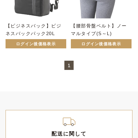
【ビジネスバック】ビジ
【腰部骨盤ベルト】ノー
ネスバックパック20L
マルタイプ(S～L)
ログイン後価格表示
ログイン後価格表示
1
配送に関して