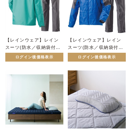
【レインウェア】レイン
【レインウェア】レイン
スーツ(防水／収納袋付き)
スーツ(防水／収納袋付き)
(女性用)
(男性用)
ログイン後価格表示
ログイン後価格表示