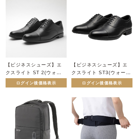
【ビジネスシューズ】エ
【ビジネスシューズ】エ
クスライト ST 2(ウォー
クスライト ST3(ウォーキ
キング)
ング)
ログイン後価格表示
ログイン後価格表示